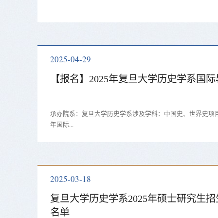
2025-04-29
【报名】2025年复旦大学历史学系国
承办院系：复旦大学历史学系涉及学科：中国史、世界史项目
年国际...
2025-03-18
复旦大学历史学系2025年硕士研究生
名单