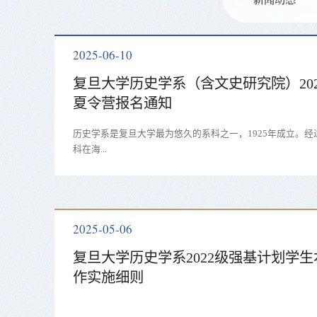
2025-06-10
复旦大学历史学系（含文史研究院）20
夏令营报名通知
历史学系是复旦大学最为悠久的系科之一，1925年成立。
科在海...
2025-05-06
复旦大学历史学系2022级强基计划学
作实施细则