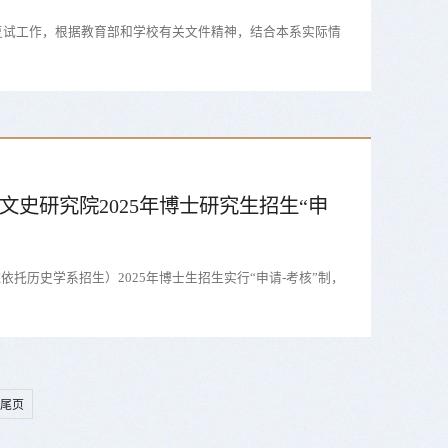
生复试工作，根据教育部和学校有关文件精神，结合本系实际情
文史研究院2025年博士研究生招生“申
托历史学系招生）2025年博士生招生实行“申请-考核”制，
尾页