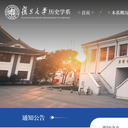
首页
本系概
本系简介
组织机构
专业设置
联系方式
通知公告
新闻动态