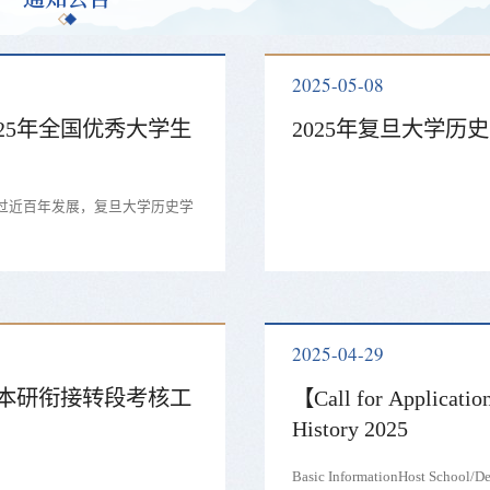
2025-05-08
25年全国优秀大学生
2025年复旦大学
经过近百年发展，复旦大学历史学
2025-04-29
生本研衔接转段考核工
【Call for Applicatio
History 2025
Basic InformationHost School/De