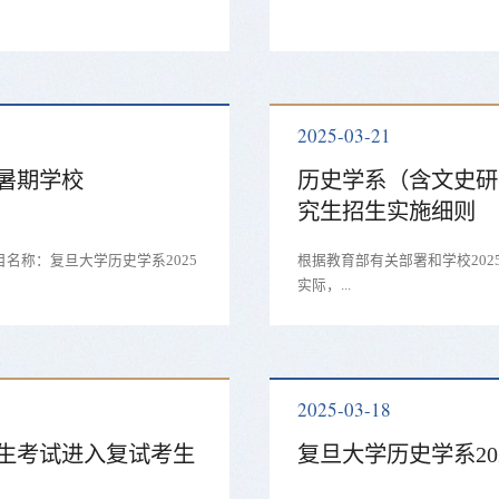
2025-03-21
际暑期学校
历史学系（含文史研
究生招生实施细则
名称：复旦大学历史学系2025
根据教育部有关部署和学校20
实际，...
2025-03-18
招生考试进入复试考生
复旦大学历史学系2