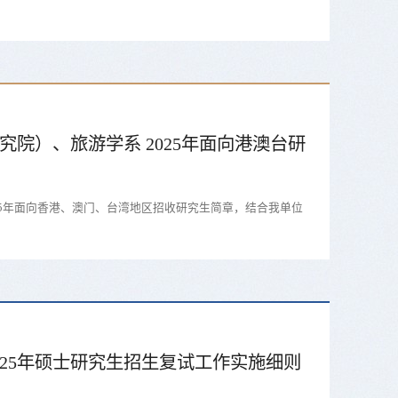
究院）、旅游学系 2025年面向港澳台研
25年面向香港、澳门、台湾地区招收研究生简章，结合我单位
025年硕士研究生招生复试工作实施细则