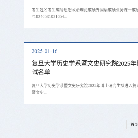
考生姓名考生编号思想政治理论成绩外国语成绩业务课一成
*10246531021654...
2025-01-16
复旦大学历史学系暨文史研究院2025
试名单
复旦大学历史学系暨文史研究院2025年博士研究生拟进入
暨文史...
首