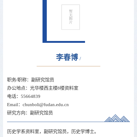
李春博
/
职务/职称：副研究馆员
办公地点：光华楼西主楼8楼资料室
电话：55664839
Email：chunboli@fudan.edu.cn
研究方向：副研究馆员
历史学系资料室，副研究馆员，历史学博士。