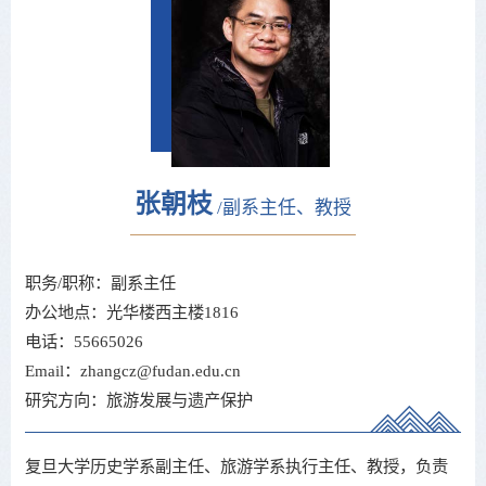
张朝枝
/副系主任、教授
职务/职称：副系主任
办公地点：光华楼西主楼1816
电话：55665026
Email：zhangcz@fudan.edu.cn
研究方向：旅游发展与遗产保护
复旦大学历史学系副主任、旅游学系执行主任、教授，负责