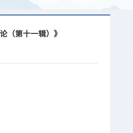
史评论（第十一辑）》