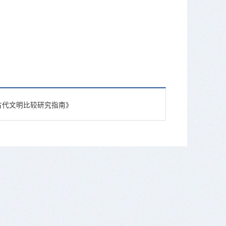
《古代文明比较研究指南》