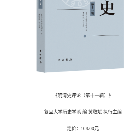
《明清史评论（第十一辑）》
复旦大学历史学系 编 黄敬斌 执行主编
定价：108.00元