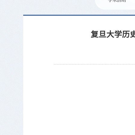
复旦大学历史