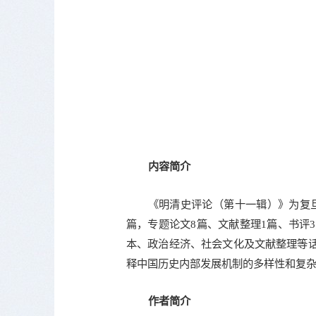
内容简介
《明清史评论（第十一辑）》为复
篇，专题论文8篇、文献整理1篇、书评
本、政治经济、社会文化及文献整理等
释中国历史内部发展机制的多样性和复
作者简介