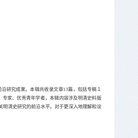
沿研究成果。本辑共收录文章13篇，包括专稿１
、专家、优秀青年学者，本辑内容涉及明清史料版
关明清史研究的前沿水平。对于更深入地理解和诠