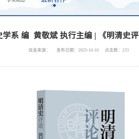
学系 编 黄敬斌 执行主编 | 《明清
信息来源：
发布日期：2025-10-10
点击数：
233