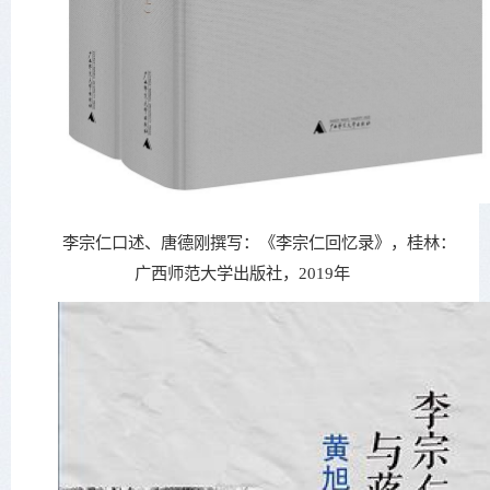
李宗仁口述、唐德刚撰写：《李宗仁回忆录》，桂林：
广西师范大学出版社，2019年