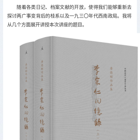
随着各类日记、档案文献的开放，使得我们能够重新去
探讨两广事变背后的桂系以及一九三〇年代西南政局。我将
从几个方面展开讲授本次讲座的题目。