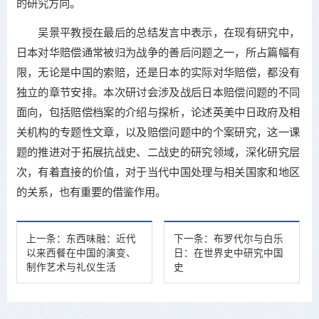
的研究方向。
吴景平教授在最后的总结发言中表示，在现有研究中，
日本对华赔偿通常被归为战争的善后问题之一，所占篇幅有
限，无论是中国的索赔，还是日本的实际对华赔偿，都没有
独立的章节安排。本次研讨会涉及战后日本赔偿问题的不同
面向，包括赔偿档案的介绍与探析，论述英美中日政府及相
关机构的专题性文章，以及赔偿问题中的个案研究，这一课
题的推进对于拓展抗战史、二战史的研究领域，深化研究层
次，有着直接的价值，对于当代中国处理与相关国家和地区
的关系，也有重要的借鉴作用。
上一条：
东西味融：近代
下一条：
布罗代尔与白乐
以来西餐在中国的演变、
日：在世界史中研究中国
制作艺术与礼仪生活
史