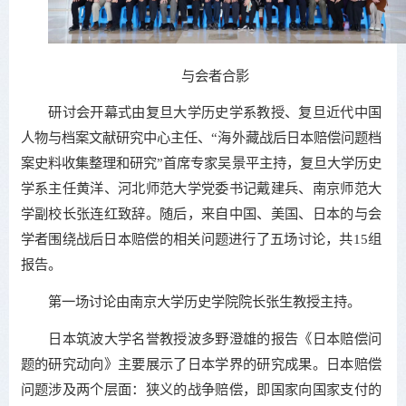
与会者合影
研讨会开幕式由复旦大学历史学系教授、复旦近代中国
人物与档案文献研究中心主任、“海外藏战后日本赔偿问题档
案史料收集整理和研究”首席专家吴景平主持，复旦大学历史
学系主任黄洋、河北师范大学党委书记戴建兵、南京师范大
学副校长张连红致辞。随后，来自中国、美国、日本的与会
学者围绕战后日本赔偿的相关问题进行了五场讨论，共15组
报告。
第一场讨论由南京大学历史学院院长张生教授主持。
日本筑波大学名誉教授波多野澄雄的报告《日本赔偿问
题的研究动向》主要展示了日本学界的研究成果。日本赔偿
问题涉及两个层面：狭义的战争赔偿，即国家向国家支付的