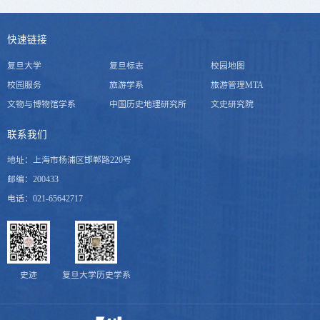
快速链接
复旦大学
复旦标志
校园地图
校园服务
旅游学系
旅游管理MTA
文物与博物馆学系
中国历史地理研究所
文史研究院
联系我们
地址：上海市杨浦区邯郸路220号
邮编：200433
电话：021-65642717
史迹
复旦大学历史学系