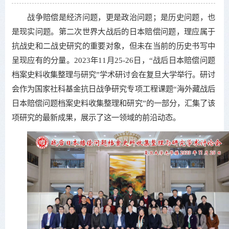
战争赔偿是经济问题，更是政治问题；是历史问题，也
是现实问题。第二次世界大战后的日本赔偿问题，理应属于
抗战史和二战史研究的重要对象，但未在当前的历史书写中
呈现应有的分量。2023年11月25-26日，“战后日本赔偿问题
档案史料收集整理与研究”学术研讨会在复旦大学举行。研讨
会作为国家社科基金抗日战争研究专项工程课题“海外藏战后
日本赔偿问题档案史料收集整理和研究”的一部分，汇集了该
项研究的最新成果，展示了这一领域的前沿动态。