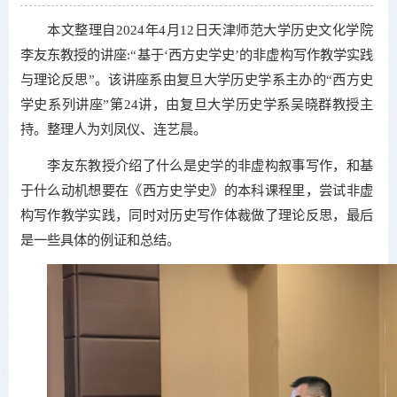
本文整理自2024年4月12日天津师范大学历史文化学院
李友东教授的讲座:“基于‘西方史学史’的非虚构写作教学实践
与理论反思”。该讲座系由复旦大学历史学系主办的“西方史
学史系列讲座”第24讲，由复旦大学历史学系吴晓群教授主
持。整理人为刘凤仪、连艺晨。
李友东教授介绍了什么是史学的非虚构叙事写作，和基
于什么动机想要在《西方史学史》的本科课程里，尝试非虚
构写作教学实践，同时对历史写作体裁做了理论反思，最后
是一些具体的例证和总结。