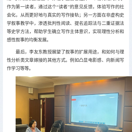
作为第一读者，通过这个“读者”的意见反馈，体验写作的社
会化，从而更好地与真实的写作接轨；另一方面在非虚构史
学叙事教学中，渗透批判性阅读、提名追踪法与二重证据法
等史学方法，帮助学生确立写作主体意识，实现理性分析和
感性叙事的均衡发展。
最后，李友东教授展望了叙事的扩展用途，和如何与理
性分析类文章嫁接的其他方式。例如凸显电影感、向新闻写
作学习等等。