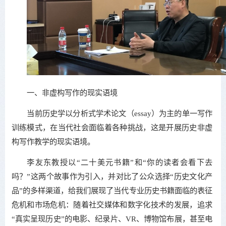
一、非虚构写作的现实语境
当前历史学以分析式学术论文（essay）为主的单一写作
训练模式，在当代社会面临着各种挑战，这是开展历史非虚
构写作教学的现实语境。
李友东教授以“二十美元书籍”和“你的读者会看下去
吗？”这两个故事作为引入，并对比了公众选择“历史文化产
品”的多样渠道，给我们展现了当代专业历史书籍面临的表征
危机和市场危机：随着社交媒体和数字化技术的发展，追求
“真实呈现历史”的电影、纪录片、VR、博物馆布展，甚至电