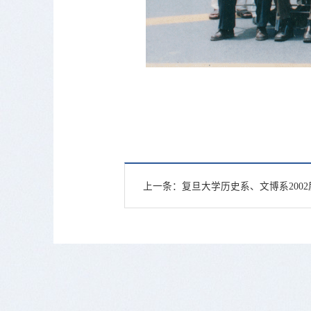
上一条：
复旦大学历史系、文博系200