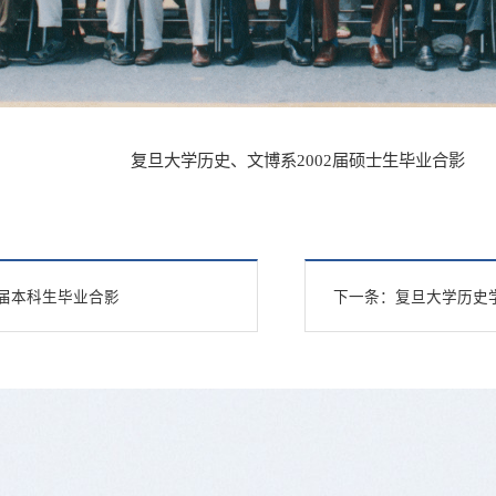
复旦大学历史、文博系2002届硕士生毕业合影
2届本科生毕业合影
下一条：
复旦大学历史学