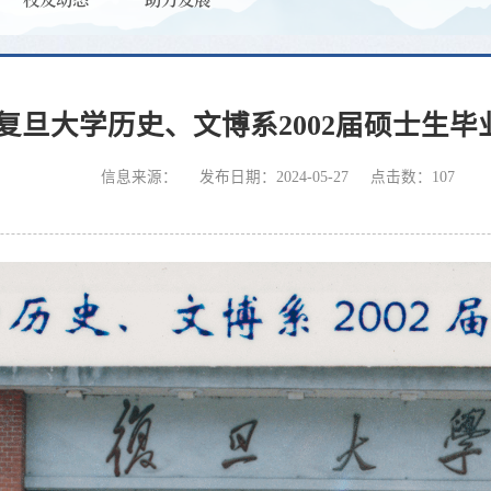
复旦大学历史、文博系2002届硕士生毕
信息来源：
发布日期：2024-05-27
点击数：
107