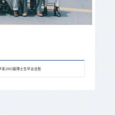
系2002届博士生毕业合影