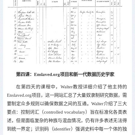
第四课：Enslaved.org项目和新一代数据历史学家
在第四天的课程中，Walter教授详细介绍了他主持的
Enslaved.org项目，这一网站汇总了大量奴隶制研究数据，需
要制定众多规则以确保数据之间的互通。Walter介绍了三大
要点：控制词汇（controlled vocabulary）旨在标准化各类表
述，但是面临复杂的种族与混血情况，仍有许多表述无法得
到统一界定；识别码（identifier）强调史料中每一个体的独