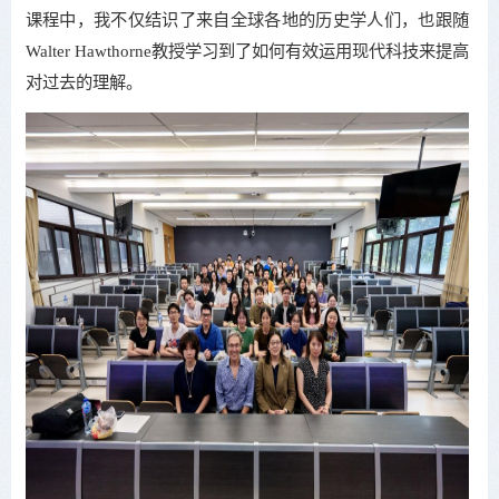
课程中，我不仅结识了来自全球各地的历史学人们，也跟随
Walter Hawthorne教授学习到了如何有效运用现代科技来提高
对过去的理解。