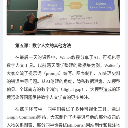
第五课：数字人文的其他方法
在最后一天的课程中，Walter教授分享了AI、可视化等
数字人文工具。以前两天同学整理的数据集为例，Walter与
大家交流了提示词（prompt）编写、图表制作、AI处理史料
的错误率等问题。从AI伦理的角度，隐私数据泄露、AI模型
偏见、全球南方的数字鸿沟（digital gap）、大模型造成的环
境污染等问题亟待数字人文学者的更多关注。
在练习环节中，同学们尝试了多种可视化工具。通过
Graph Commons网站，大家制作了杰斐逊与他的部分奴隶的
人物关系图表，部分同学也尝试由Flourish网站制作和标注地