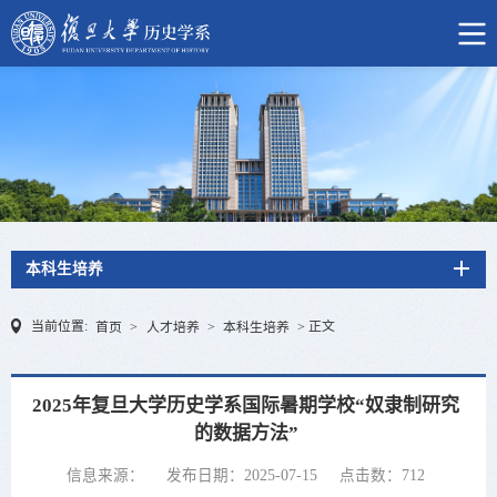
本科生培养
当前位置:
正文
首页
>
人才培养
>
本科生培养
>
2025年复旦大学历史学系国际暑期学校“奴隶制研究
的数据方法”
信息来源：
发布日期：2025-07-15
点击数：
712