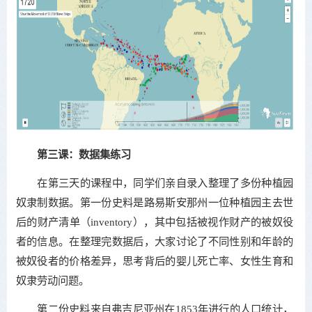
第三课：数据集练习
在第三天的课程中，同学们亲自录入整理了多份种植园
奴隶制数据。第一份史料是路易斯安那州一位种植园主去世
后的财产清单（inventory），其中包括被视作财产的被奴役
者的信息。在整理完数据后，大家讨论了不同性别和年龄的
被奴役者的价格差异，思考背后的婴儿死亡率、女性生育和
奴隶劳动问题。
第二份史料来自弗吉尼亚州在1853年进行的人口统计，