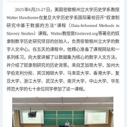
2025年6月23-27日，美国密歇根州立大学历史学系教授
Walter Hawthorne在复旦大学历史学系国际暑校召开“奴隶制
研究中基于数据的方法”课程（Data-Informed Methods in
Slavery Studies）课程。Walter教授是Enslaved.org等著名的奴
隶制数字历史研究项目的创始人，负责密歇根州立大学的数
字人文中心。在五天的课程中，他精心准备了课程网站和一
系列练习，向大家讲解了以数据集为核心的数字人文方法，
并介绍了奴隶制研究的历史背景。来自芝加哥大学、加州大
学伯克利分校、宾汉姆顿大学、马来亚大学、香港大学、复
旦大学、浙江大学、武汉大学、南开大学、中山大学、华东
师范大学的七十余位同学参加了这一课程。