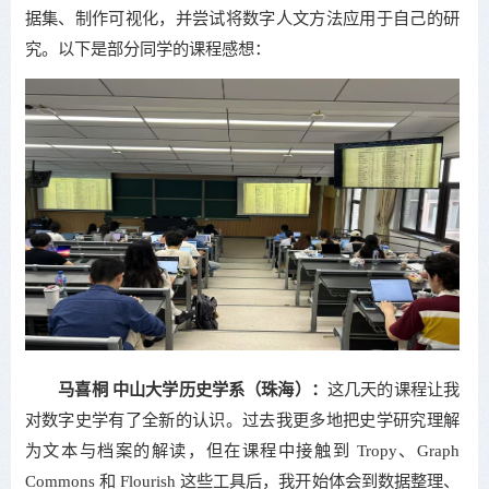
据集、制作可视化，并尝试将数字人文方法应用于自己的研
究。以下是部分同学的课程感想：
马喜桐 中山大学历史学系（珠海）：
这几天的课程让我
对数字史学有了全新的认识。过去我更多地把史学研究理解
为文本与档案的解读，但在课程中接触到 Tropy、Graph
Commons 和 Flourish 这些工具后，我开始体会到数据整理、