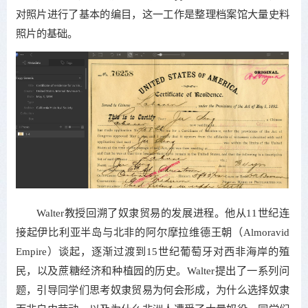
对照片进行了基本的编目，这一工作是整理档案馆大量史料
照片的基础。
Walter教授回溯了奴隶贸易的发展进程。他从11世纪连
接起伊比利亚半岛与北非的阿尔摩拉维德王朝（Almoravid
Empire）谈起，逐渐过渡到15世纪葡萄牙对西非海岸的殖
民，以及蔗糖经济和种植园的历史。Walter提出了一系列问
题，引导同学们思考奴隶贸易为何会形成，为什么选择奴隶