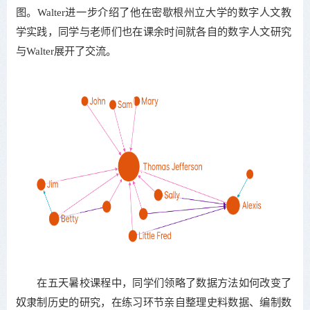
图。Walter进一步介绍了他在密歇根州立大学的数字人文教
学实践，同学与老师们也在课余时间就各自的数字人文研究
与Walter展开了交流。
在五天暑校课程中，同学们领略了数据方法如何改变了
奴隶制历史的研究，在练习环节亲自整理史料数据、编制数