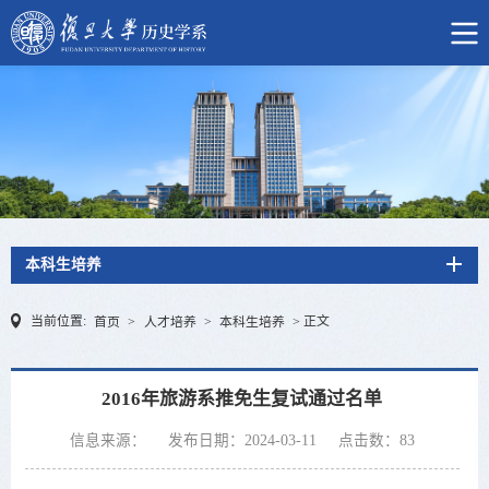
本科生培养
当前位置:
正文
首页
>
人才培养
>
本科生培养
>
2016年旅游系推免生复试通过名单
信息来源：
发布日期：2024-03-11
点击数：
83