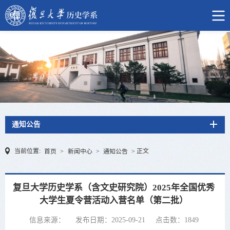
通知公告
当前位置:
正文
首页
>
新闻中心
>
通知公告
>
复旦大学历史学系（含文史研究院）2025年全国优秀
大学生夏令营活动入营名单（第二批）
信息来源：
发布日期：2025-09-21
点击数：
1849