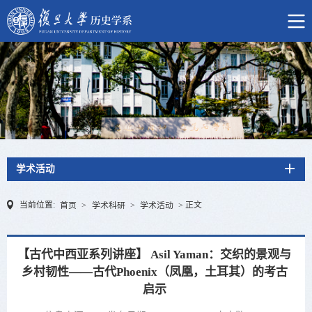
学术活动
当前位置:
正文
首页
>
学术科研
>
学术活动
>
【古代中西亚系列讲座】 Asil Yaman：交织的景观与
乡村韧性——古代Phoenix（凤凰，土耳其）的考古
启示