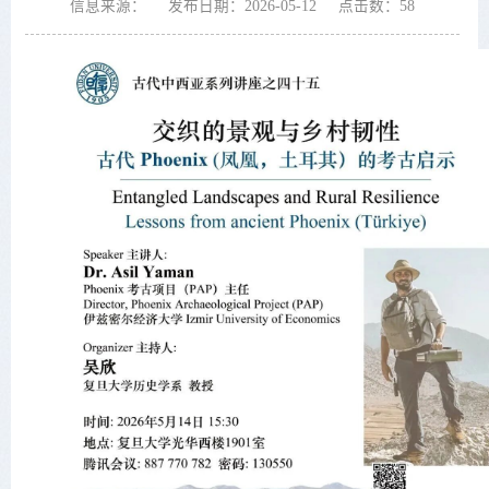
信息来源：
发布日期：2026-05-12
点击数：
58