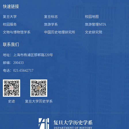
快速链接
复旦大学
复旦标志
校园地图
校园服务
旅游学系
旅游管理MTA
文物与博物馆学系
中国历史地理研究所
文史研究院
联系我们
地址：上海市杨浦区邯郸路220号
邮编：200433
电话：021-65642717
史迹
复旦大学历史学系