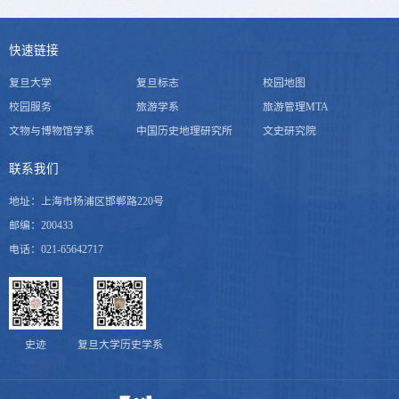
快速链接
复旦大学
复旦标志
校园地图
校园服务
旅游学系
旅游管理MTA
文物与博物馆学系
中国历史地理研究所
文史研究院
联系我们
地址：上海市杨浦区邯郸路220号
邮编：200433
电话：021-65642717
史迹
复旦大学历史学系