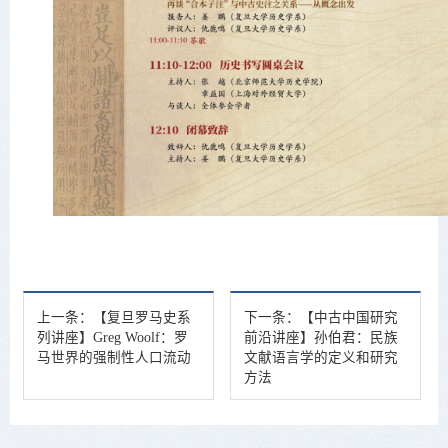
上一条：
【复旦罗马史系
下一条：
【中古中国研究
列讲座】Greg Woolf：罗
前沿讲座】孙伯君：民族
马世界的强制性人口流动
文献语言学的定义和研究
方法