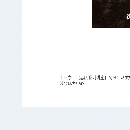
上一条：
【志庆系列讲座】阿风：从文
溪金氏为中心