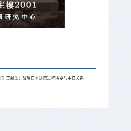
座】王新生：战后日本决策过程演变与中日关系