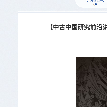
【中古中国研究前沿